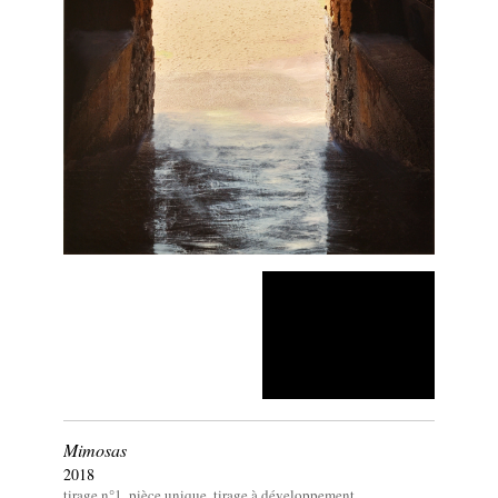
Mimosas
2018
tirage n°1, pièce unique, tirage à développement