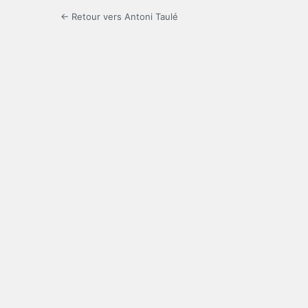
← Retour vers Antoni Taulé