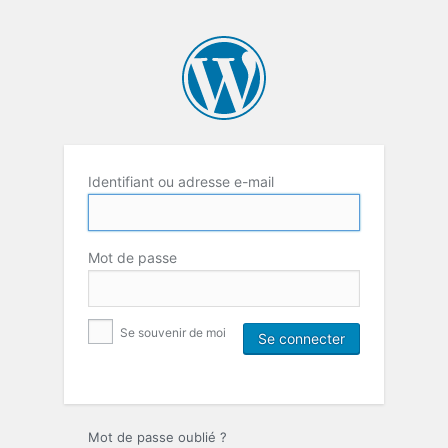
Identifiant ou adresse e-mail
Mot de passe
Se souvenir de moi
Mot de passe oublié ?