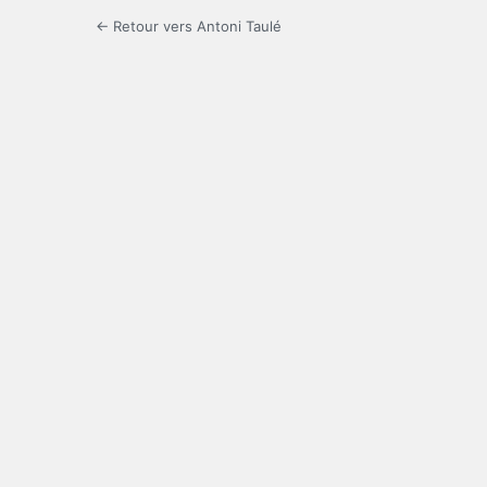
← Retour vers Antoni Taulé