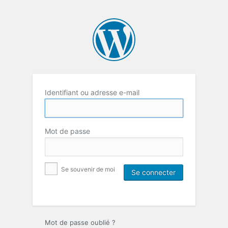
Identifiant ou adresse e-mail
Mot de passe
Se souvenir de moi
Mot de passe oublié ?