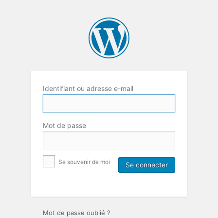
Identifiant ou adresse e-mail
Mot de passe
Se souvenir de moi
Mot de passe oublié ?