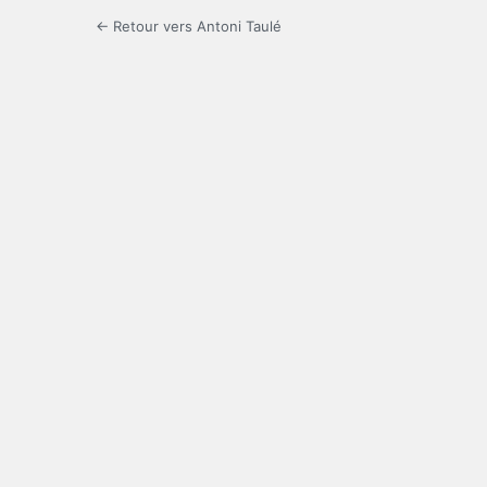
← Retour vers Antoni Taulé