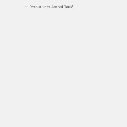
← Retour vers Antoni Taulé