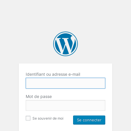
Identifiant ou adresse e-mail
Mot de passe
Se souvenir de moi