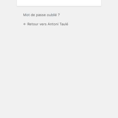
Mot de passe oublié ?
← Retour vers Antoni Taulé