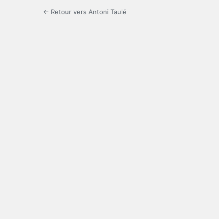
← Retour vers Antoni Taulé