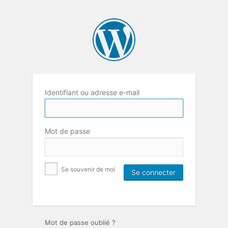
Identifiant ou adresse e-mail
Mot de passe
Se souvenir de moi
Mot de passe oublié ?