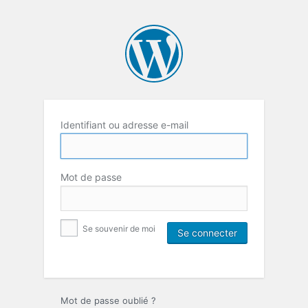
Identifiant ou adresse e-mail
Mot de passe
Se souvenir de moi
Mot de passe oublié ?