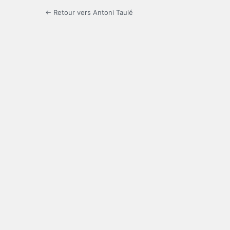
← Retour vers Antoni Taulé