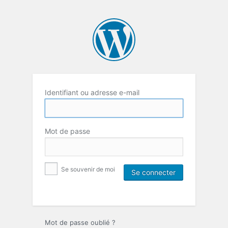
Identifiant ou adresse e-mail
Mot de passe
Se souvenir de moi
Mot de passe oublié ?