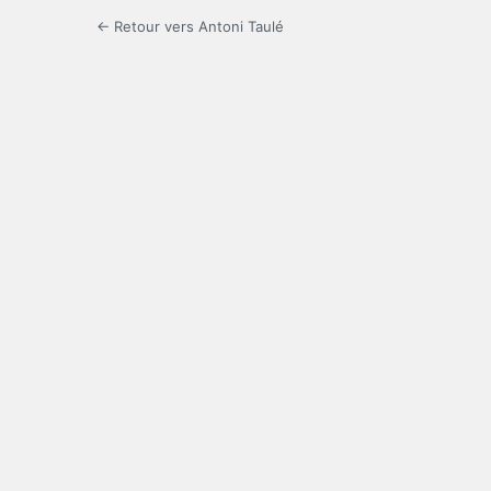
← Retour vers Antoni Taulé