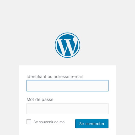
Identifiant ou adresse e-mail
Mot de passe
Se souvenir de moi