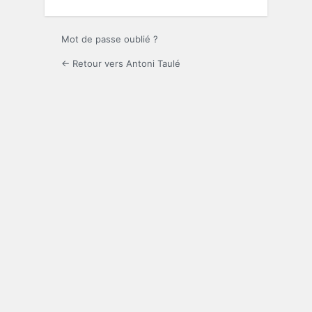
Mot de passe oublié ?
← Retour vers Antoni Taulé