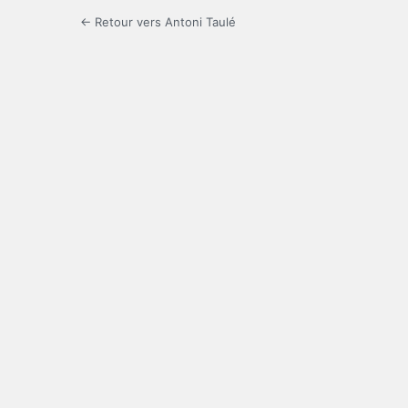
← Retour vers Antoni Taulé