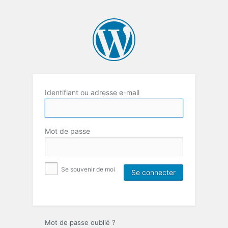
Identifiant ou adresse e-mail
Mot de passe
Se souvenir de moi
Mot de passe oublié ?