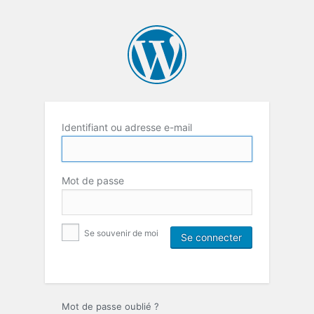
Identifiant ou adresse e-mail
Mot de passe
Se souvenir de moi
Mot de passe oublié ?