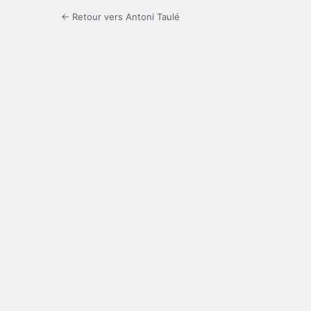
← Retour vers Antoni Taulé