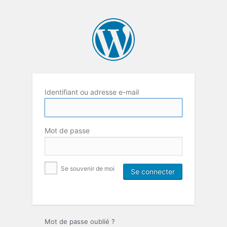
Identifiant ou adresse e-mail
Mot de passe
Se souvenir de moi
Mot de passe oublié ?