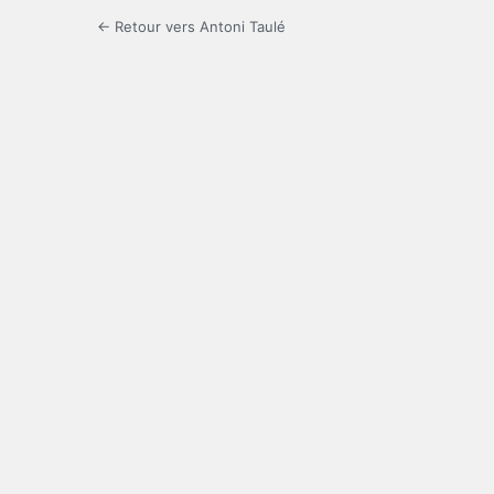
← Retour vers Antoni Taulé