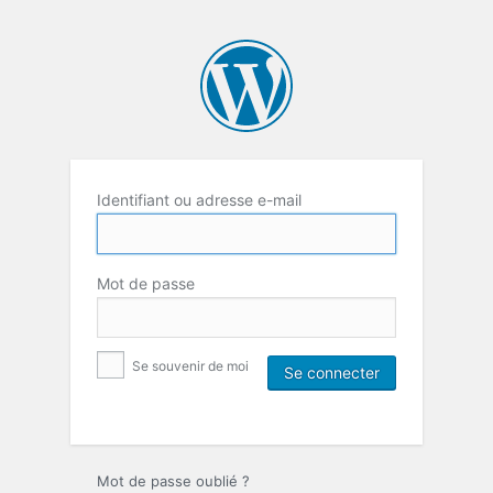
Identifiant ou adresse e-mail
Mot de passe
Se souvenir de moi
Mot de passe oublié ?