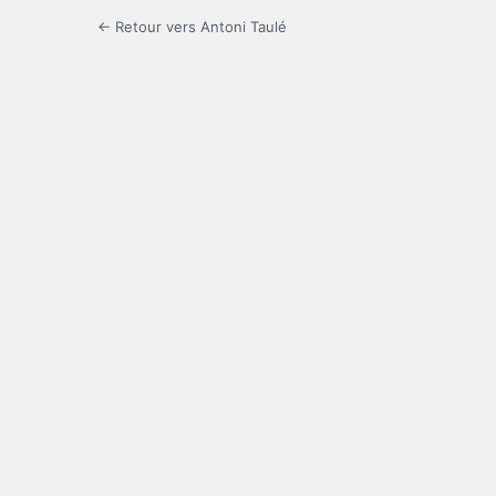
← Retour vers Antoni Taulé