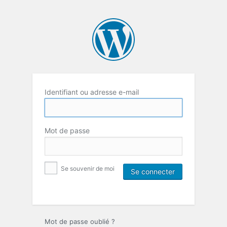
Identifiant ou adresse e-mail
Mot de passe
Se souvenir de moi
Mot de passe oublié ?