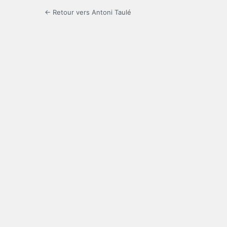
← Retour vers Antoni Taulé