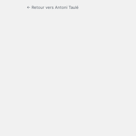
← Retour vers Antoni Taulé