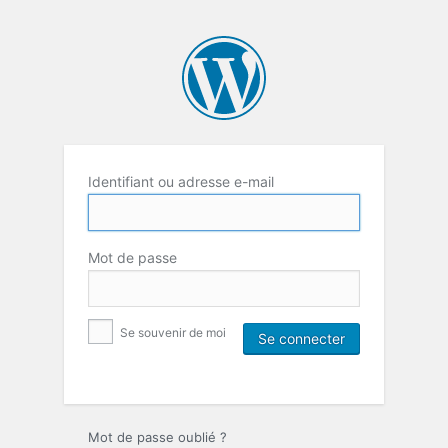
Identifiant ou adresse e-mail
Mot de passe
Se souvenir de moi
Mot de passe oublié ?