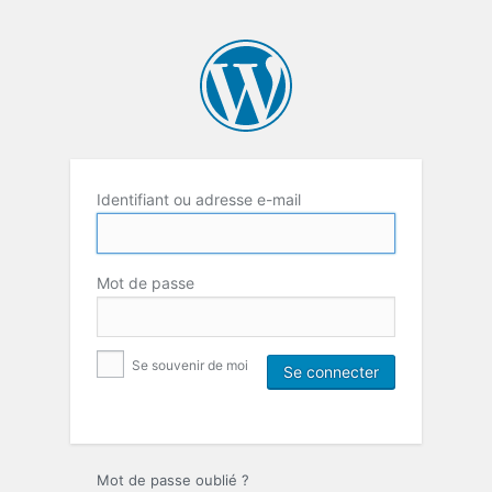
Identifiant ou adresse e-mail
Mot de passe
Se souvenir de moi
Mot de passe oublié ?