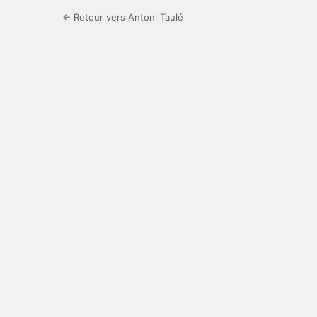
← Retour vers Antoni Taulé