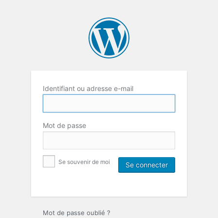
Identifiant ou adresse e-mail
Mot de passe
Se souvenir de moi
Mot de passe oublié ?