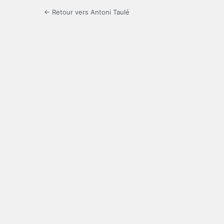
← Retour vers Antoni Taulé