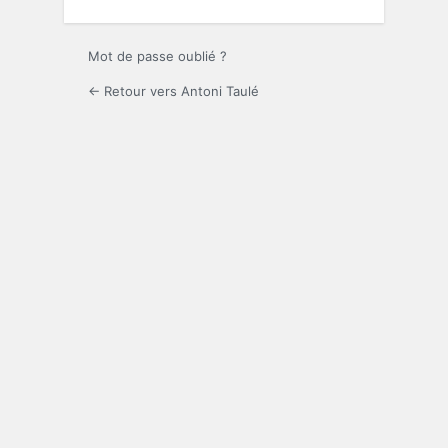
Mot de passe oublié ?
← Retour vers Antoni Taulé