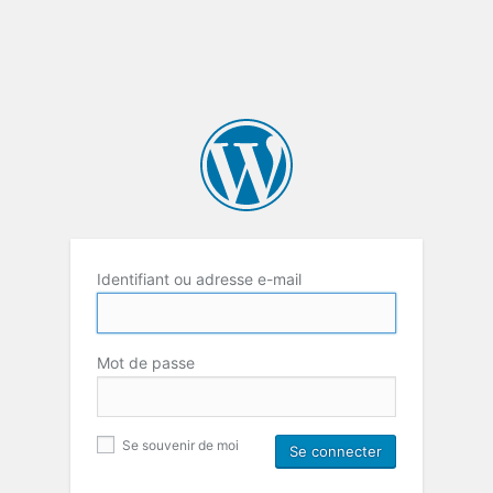
Identifiant ou adresse e-mail
Mot de passe
Se souvenir de moi