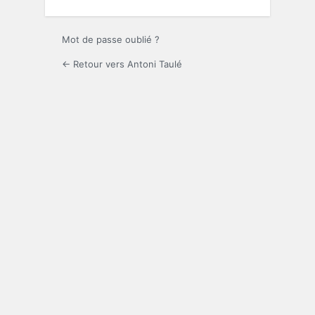
Mot de passe oublié ?
← Retour vers Antoni Taulé