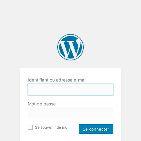
Identifiant ou adresse e-mail
Mot de passe
Se souvenir de moi