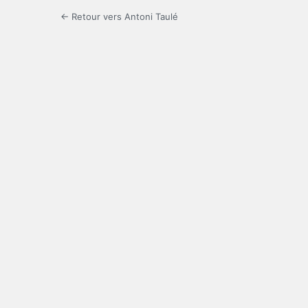
← Retour vers Antoni Taulé