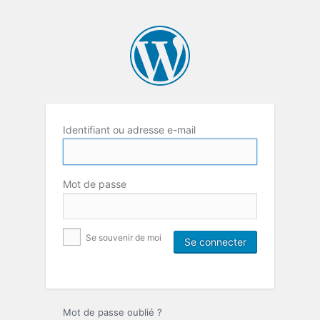
Identifiant ou adresse e-mail
Mot de passe
Se souvenir de moi
Mot de passe oublié ?