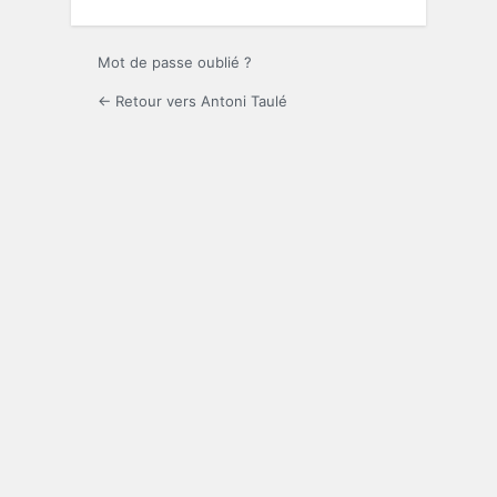
Mot de passe oublié ?
← Retour vers Antoni Taulé