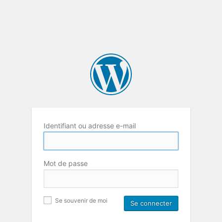
Identifiant ou adresse e-mail
Mot de passe
Se souvenir de moi