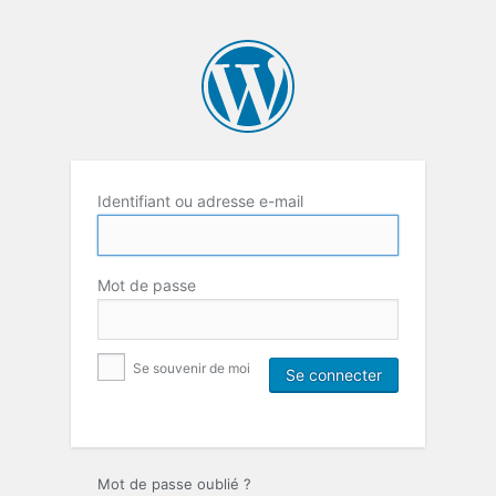
Identifiant ou adresse e-mail
Mot de passe
Se souvenir de moi
Mot de passe oublié ?