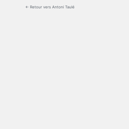
← Retour vers Antoni Taulé