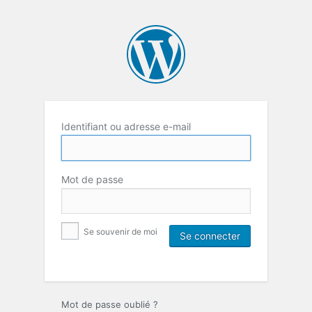
Identifiant ou adresse e-mail
Mot de passe
Se souvenir de moi
Mot de passe oublié ?