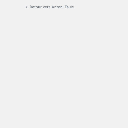
← Retour vers Antoni Taulé