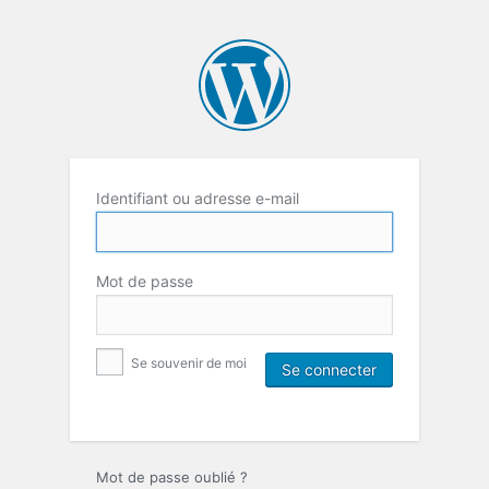
Identifiant ou adresse e-mail
Mot de passe
Se souvenir de moi
Mot de passe oublié ?