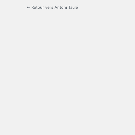
← Retour vers Antoni Taulé