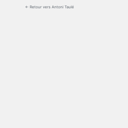
← Retour vers Antoni Taulé