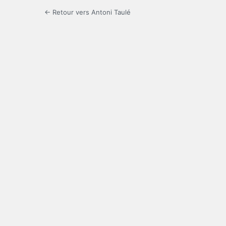
← Retour vers Antoni Taulé