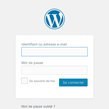
Identifiant ou adresse e-mail
Mot de passe
Se souvenir de moi
Mot de passe oublié ?