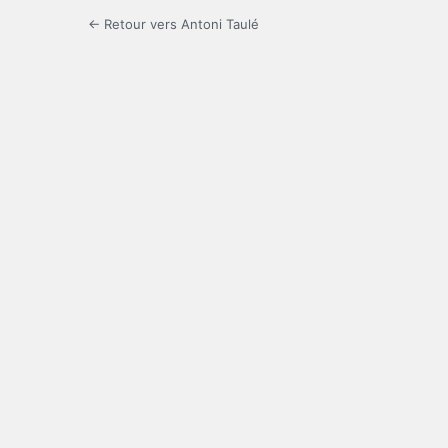
← Retour vers Antoni Taulé