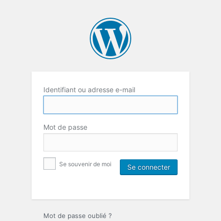
Identifiant ou adresse e-mail
Mot de passe
Se souvenir de moi
Mot de passe oublié ?