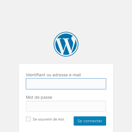
Identifiant ou adresse e-mail
Mot de passe
Se souvenir de moi