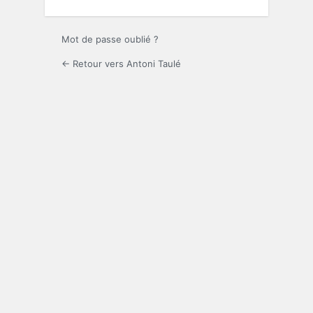
Mot de passe oublié ?
← Retour vers Antoni Taulé