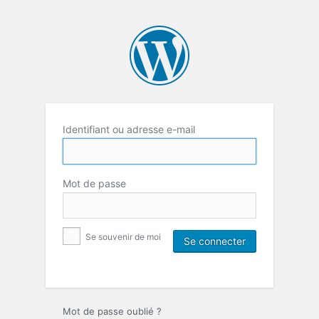
Identifiant ou adresse e-mail
Mot de passe
Se souvenir de moi
Mot de passe oublié ?