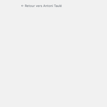
← Retour vers Antoni Taulé