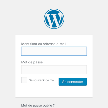
Identifiant ou adresse e-mail
Mot de passe
Se souvenir de moi
Mot de passe oublié ?