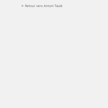
← Retour vers Antoni Taulé