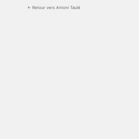
← Retour vers Antoni Taulé