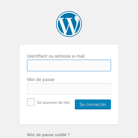
Identifiant ou adresse e-mail
Mot de passe
Se souvenir de moi
Mot de passe oublié ?