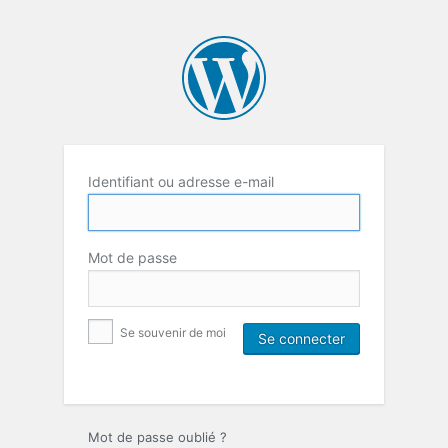
Identifiant ou adresse e-mail
Mot de passe
Se souvenir de moi
Mot de passe oublié ?