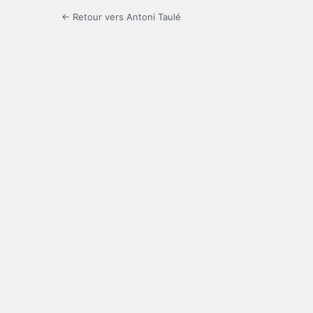
← Retour vers Antoni Taulé