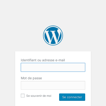
Identifiant ou adresse e-mail
Mot de passe
Se souvenir de moi