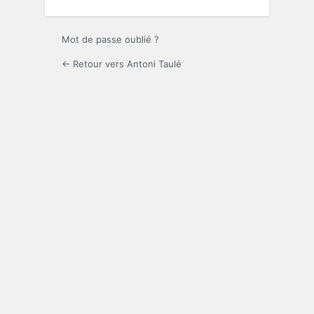
Mot de passe oublié ?
← Retour vers Antoni Taulé