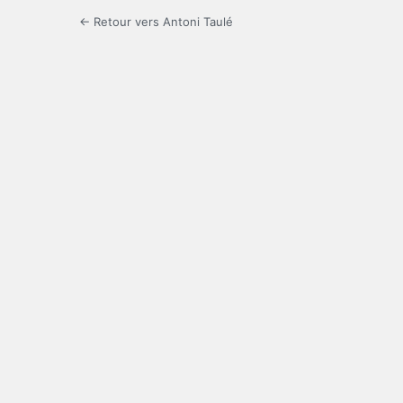
← Retour vers Antoni Taulé