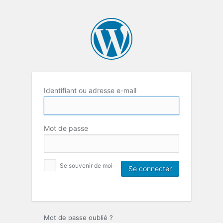
Identifiant ou adresse e-mail
Mot de passe
Se souvenir de moi
Mot de passe oublié ?