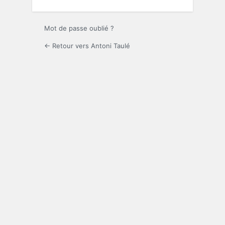
Mot de passe oublié ?
← Retour vers Antoni Taulé