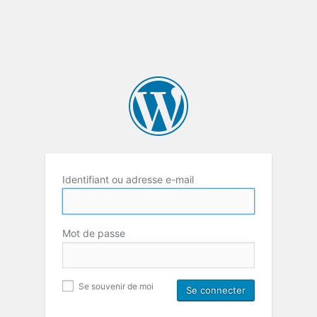
Identifiant ou adresse e-mail
Mot de passe
Se souvenir de moi