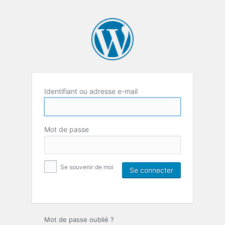
Identifiant ou adresse e-mail
Mot de passe
Se souvenir de moi
Mot de passe oublié ?