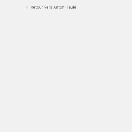
← Retour vers Antoni Taulé