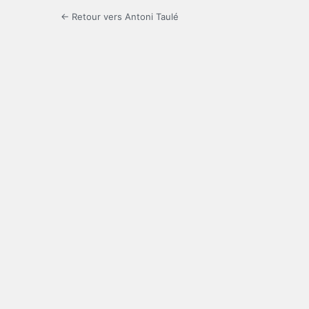
← Retour vers Antoni Taulé