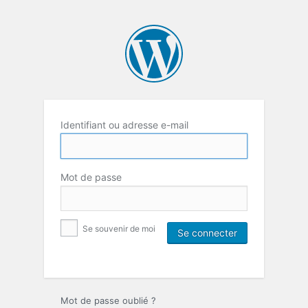
Identifiant ou adresse e-mail
Mot de passe
Se souvenir de moi
Mot de passe oublié ?