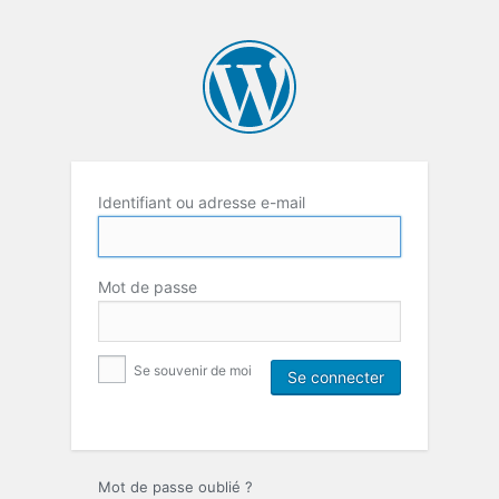
Identifiant ou adresse e-mail
Mot de passe
Se souvenir de moi
Mot de passe oublié ?