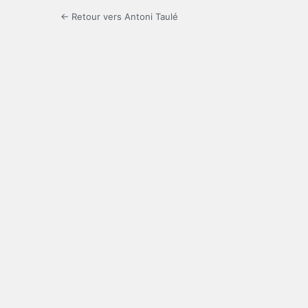
← Retour vers Antoni Taulé