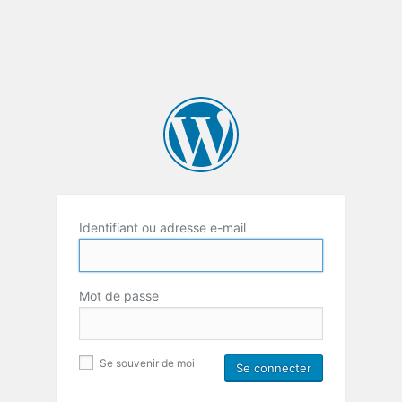
Identifiant ou adresse e-mail
Mot de passe
Se souvenir de moi