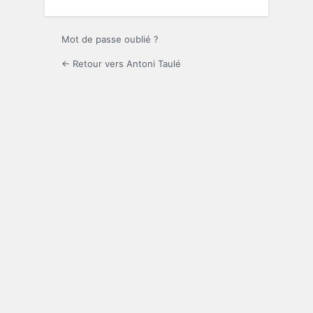
Mot de passe oublié ?
← Retour vers Antoni Taulé