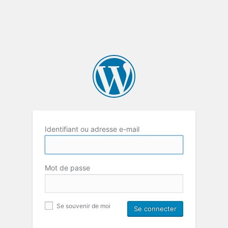
Identifiant ou adresse e-mail
Mot de passe
Se souvenir de moi