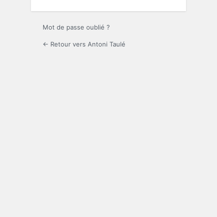
Mot de passe oublié ?
← Retour vers Antoni Taulé