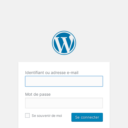
Identifiant ou adresse e-mail
Mot de passe
Se souvenir de moi