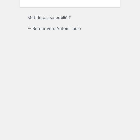
Mot de passe oublié ?
← Retour vers Antoni Taulé