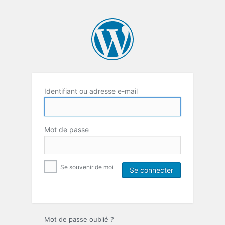
Identifiant ou adresse e-mail
Mot de passe
Se souvenir de moi
Mot de passe oublié ?