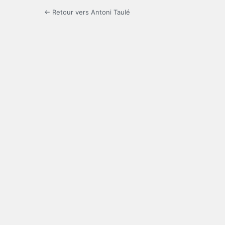
← Retour vers Antoni Taulé