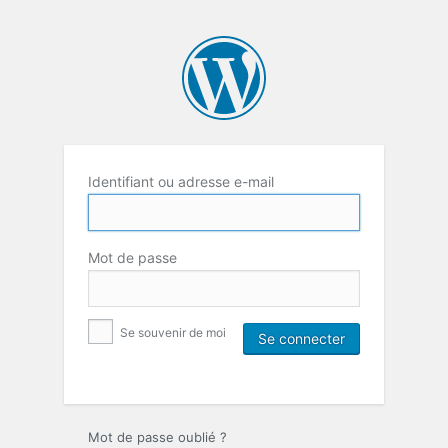
Identifiant ou adresse e-mail
Mot de passe
Se souvenir de moi
Mot de passe oublié ?