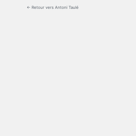
← Retour vers Antoni Taulé