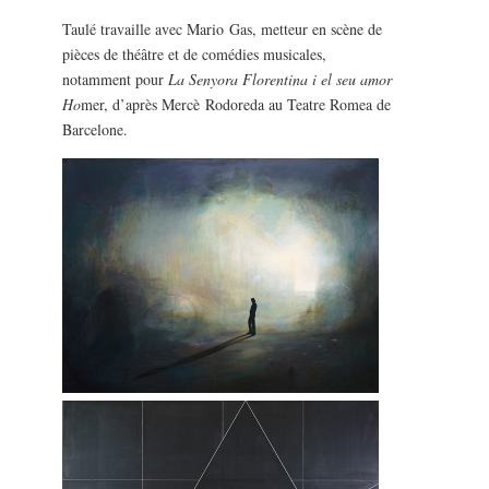
Taulé travaille avec Mario Gas, metteur en scène de
pièces de théâtre et de comédies musicales,
notamment pour
La Senyora Florentina i el seu amor
Ho
mer, d’après Mercè Rodoreda au Teatre Romea de
Barcelone.