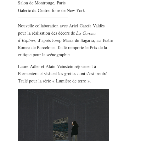
Salon de Montrouge, Paris
Galerie du Centre, foire de New York
Nouvelle collaboration avec Ariel García Valdès
pour la réalisation des décors de
La Corona
d’Espines
, d’après Josep Maria de Sagarra, au Teatre
Romea de Barcelone. Taulé remporte le Prix de la
critique pour la scénographie.
Laure Adler et Alain Veinstein séjournent à
Formentera et visitent les grottes dont s’est inspiré
Taulé pour la série « Lumière de terre ».